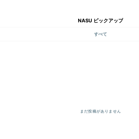
NASU ピックアップ
すべて
まだ投稿がありません