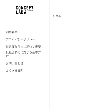
戻る
利用規約
プライバシーポリシー
特定商取引法に基づく表記
反社会勢力に対する基本方
針
お問い合わせ
よくある質問